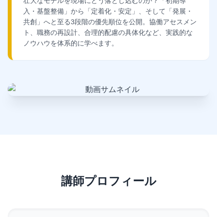
壮大なモデルを現場にどう落とし込むのか？「初期導
入・基盤整備」から「定着化・安定」、そして「発展・
共創」へと至る3段階の優先順位を公開。協働アセスメン
ト、職務の再設計、合理的配慮の具体化など、実践的な
ノウハウを体系的に学べます。
クリックして講義動画を無料で受け取る
講師プロフィール