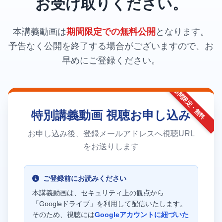
お受け取りください。
本講義動画は
期間限定での無料公開
となります。
予告なく公開を終了する場合がございますので、お
早めにご登録ください。
期間限定・無料
特別講義動画 視聴お申し込み
お申し込み後、登録メールアドレスへ視聴URL
をお送りします
ご登録前にお読みください
本講義動画は、セキュリティ上の観点から
「Googleドライブ」を利用して配信いたします。
そのため、視聴には
Googleアカウントに紐づいた