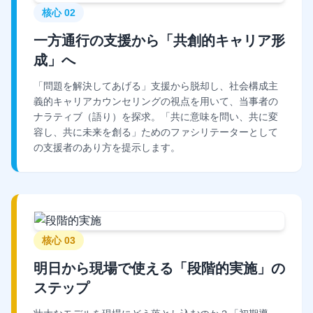
核心 02
一方通行の支援から「共創的キャリア形
成」へ
「問題を解決してあげる」支援から脱却し、社会構成主
義的キャリアカウンセリングの視点を用いて、当事者の
ナラティブ（語り）を探求。「共に意味を問い、共に変
容し、共に未来を創る」ためのファシリテーターとして
の支援者のあり方を提示します。
核心 03
明日から現場で使える「段階的実施」の
ステップ