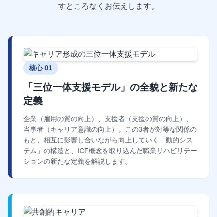
すところなくお伝えします。
核心 01
「三位一体支援モデル」の全貌と新たな
定義
企業（雇用の質の向上）、支援者（支援の質の向上）、
当事者（キャリア意識の向上）。この3者が対等な関係の
もと、相互に影響し合いながら向上していく「動的シス
テム」の構造と、ICF概念を取り込んだ職業リハビリテー
ションの新たな定義を解説します。