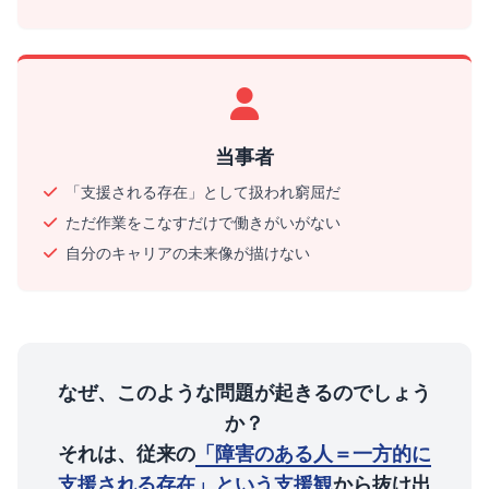
当事者
「支援される存在」として扱われ窮屈だ
ただ作業をこなすだけで働きがいがない
自分のキャリアの未来像が描けない
なぜ、このような問題が起きるのでしょう
か？
それは、従来の
「障害のある人＝一方的に
支援される存在」という支援観
から抜け出