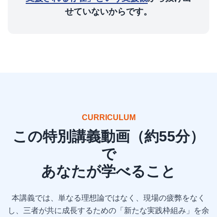
せていないからです。
CURRICULUM
この特別講義動画（約55分）
で
あなたが学べること
本講義では、単なる理想論ではなく、現場の疲弊をなく
し、三者が共に成長するための「新たな実践枠組み」を余