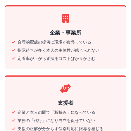
企業・事業所
合理的配慮の提供に現場が疲弊している
指示待ちが多く本人の主体性が感じられない
定着率が上がらず採用コストばかりかさむ
支援者
企業と本人の間で「板挟み」になっている
業務の「代行」になり自立を促せていない
支援の正解が分からず個別対応に限界を感じる