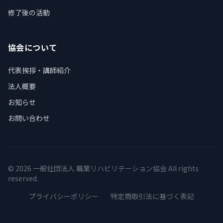
修了後の活動
協会について
代表挨拶・講師紹介
法人概要
お知らせ
お問い合わせ
©
2026 一般社団法人 職業リハビリテーション協会 All rights
reserved.
プライバシーポリシー
特定商取引法に基づく表記