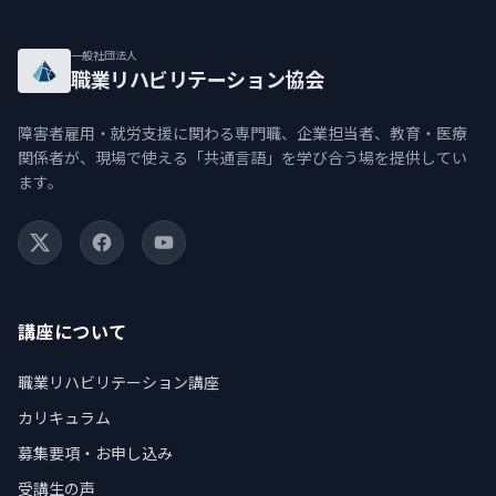
一般社団法人
職業リハビリテーション協会
障害者雇用・就労支援に関わる専門職、企業担当者、教育・医療
関係者が、現場で使える「共通言語」を学び合う場を提供してい
ます。
X (Twitter)
Facebook
YouTube
講座について
職業リハビリテーション講座
カリキュラム
募集要項・お申し込み
受講生の声