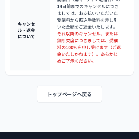
14日前まで
のキャンセルにつき
ましては、お支払いいただいた
受講料から振込手数料を差し引
キャンセ
いた金額をご返金いたします。
ル・返金
それ以降のキャンセル、または
について
無断欠席につきましては、受講
料の100%を申し受けます（ご返
金いたしかねます）。あらかじ
めご了承ください。
トップページへ戻る